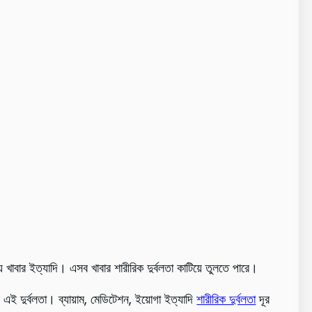
ীয় খাবার ইত্যাদি। এসব খাবার শারীরিক দুর্বলতা কাটিয়ে তুলতে পারে।
 এই দুর্বলতা। ব্যায়াম, মেডিটেশন, ইয়োগা ইত্যাদি
শারীরিক দুর্বলতা
দূর