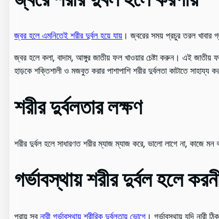
জ্বর হলে এমনিতেই শরীর দুর্বল হয়ে যায়
। জ্বরের সময় প্রচুর তরল খাবার 
জ্বর হলে কলা, বাদাম, আঙ্গুর জাতীয় ফল খাওয়ার চেষ্টা করুন। এই জাতীয় 
হাড়কে শক্তিশালী ও মজবুত করার পাশাপাশি শরীর দুর্বলতা কাটাতে সাহায্য কর
শরীর দুর্বলতার লক্ষণ
শরীর দুর্বল হলে সাধারণত শরীর ম্যাজ ম্যাজ করে, ভালো লাগে না, কাজে মন
গর্ভাবস্থায় শরীর দুর্বল হলে করনী
প্রায় সব
নারী গর্ভাবস্থায় শরীরিক দুর্বলতায় ভোগে
। গর্ভাবস্থায় যদি নারী ঠ