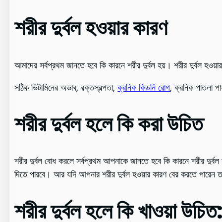
শরীর দুর্বল হওয়ার কারণ
আমাদের সর্বপ্রথম জানতে হবে কি কারনে শরীর দুর্বল হয়। শরীর দুর্বল হ
সঠিক ভিটামিনের অভাব, রক্তস্বল্পতা,
ক্রনিক কিডনি রোগ
, ক্রনিক পাতলা পায
শরীর দুর্বল হলে কি করা উচিত
শরীর দুর্বল বোধ করলে সর্বপ্রথম আপনাকে জানতে হবে কি কারনে শরীর দুর্বল 
দিতে পারবে। আর যদি আপনার শরীর দুর্বল হওয়ার কারণ বের করতে পারেন ত
শরীর দুর্বল হলে কি খাওয়া উচিত