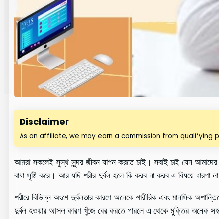
Disclaimer
As an affiliate, we may earn a commission from qualifying 
আমরা সকলেই সুস্থ সুন্দর জীবন যাপন করতে চাই। সবাই চাই যেন আমাদের শরী
বাধা সৃষ্টি করে। আর যদি শরীর দুর্বল হলে কি করব না করব এ বিষয়ে ধারণা
শরীরে বিভিন্ন অংশে দুর্বলতার কারণে অনেকে শারীরিক এবং মানসিক অশান্তিত
দুর্বল হওয়ার আসল কারণ খুঁজে বের করতে পারলে এ থেকে মুক্তির অনেক সহ