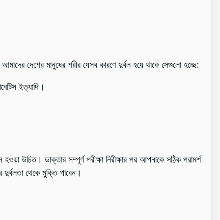
াদের দেশের মানুষের শরীর যেসব কারণে দুর্বল হয়ে থাকে সেগুলো হচ্ছে:
়াবেটিস ইত্যাদি।
হওয়া উচিত। ডাক্তার সম্পূর্ণ পরীক্ষা নিরীক্ষার পর আপনাকে সঠিক পরামর্শ
ুর্বলতা থেকে মুক্তি পাবেন।