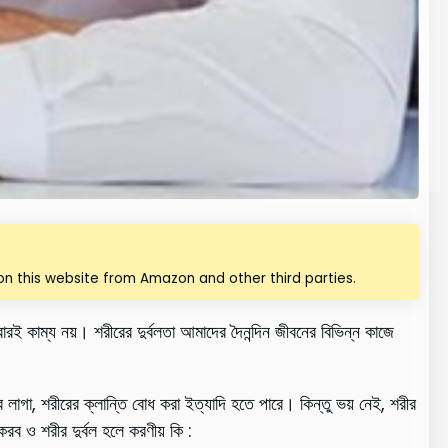
n this website from Amazon and other third parties.
ই কাম্য নয়। শরীরের দুর্বলতা আমাদের দৈনন্দিন জীবনের বিভিন্ন কাজে
লাগা, শরীরের ক্লান্তি বোধ করা ইত্যাদি হতে পারে। কিন্তু ভয় নেই, শরীর
ব ও শরীর দুর্বল হলে করণীয় কি :