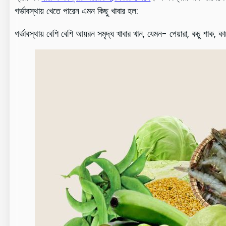
গর্ভাবস্থায় খেতে পারেন এমন কিছু খাবার হল:
গর্ভাবস্থায় বেশি বেশি আয়রন সমৃদ্ধ খাবার খান, যেমন- পেয়ারা, কচু শাক, 