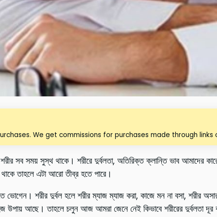
purchases. We get commissions for purchases made through links o
র সব সময় সুস্থ থাকে। শরীরে দুর্বলতা, অতিরিক্ত ক্লান্তি ভাব আমাদের কারোর
 না থাকে তাহলে এটা আরো তীব্র হতে পারে।
ে ভোগেন। শরীর দুর্বল হলে শরীর ম্যাজ ম্যাজ করা, কাজে মন না বসা, শরীর অসার 
জ উপায় আছে। তাহলে চলুন আজ আমরা জেনে নেই কিভাবে শরীরের দুর্বলতা দূর কর