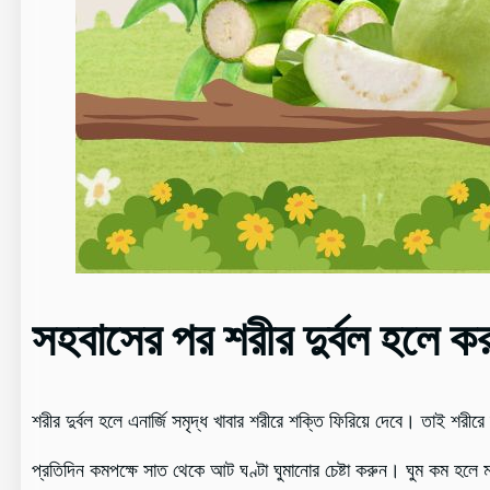
সহবাসের পর শরীর দুর্বল হলে কর
শরীর দুর্বল হলে এনার্জি সমৃদ্ধ খাবার শরীরে শক্তি ফিরিয়ে দেবে। তাই শরীরে
প্রতিদিন কমপক্ষে সাত থেকে আট ঘণ্টা ঘুমানোর চেষ্টা করুন। ঘুম কম হলে মাথ