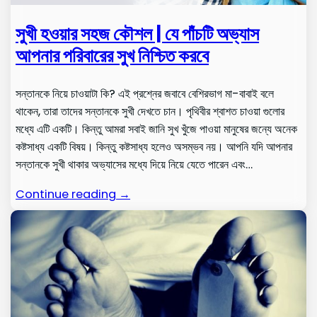
সুখী হওয়ার সহজ কৌশল | যে পাঁচটি অভ্যাস
আপনার পরিবারের সুখ নিশ্চিত করবে
সন্তানকে নিয়ে চাওয়াটা কি? এই প্রশ্নের জবাবে বেশিরভাগ মা-বাবাই বলে
থাকেন, তারা তাদের সন্তানকে সুখী দেখতে চান। পৃথিবীর শ্বাশত চাওয়া গুলোর
মধ্যে এটি একটি। কিন্তু আমরা সবাই জানি সুখ খুঁজে পাওয়া মানুষের জন্যে অনেক
কষ্টসাধ্য একটি বিষয়। কিন্তু কষ্টসাধ্য হলেও অসম্ভব নয়। আপনি যদি আপনার
সন্তানকে সুখী থাকার অভ্যাসের মধ্যে দিয়ে নিয়ে যেতে পারেন এবং…
Continue reading →