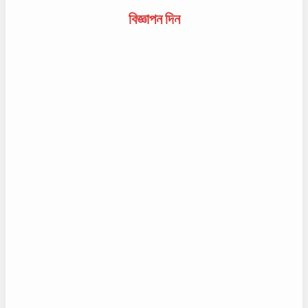
বিজ্ঞাপন দিন