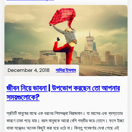
December 4, 2018
সাদিয়া ইসলাম
জীবন নিয়ে ভাবনা | উপভোগ করছেন তো আপনার
সময়গুলোকে?
প্রতিটি মানুষের মাঝে এক ধরনের শিশুসত্ত্বা বিরাজমান। যা বয়সের এবং ব্যস্ততার
কারণে ঢাকা পড়ে যায়। বয়স মানুষকে আরো বেশি গম্ভীর করে তোলে। ফলে ইচ্ছা
থাকা সত্ত্বেও অনেক কিছুই করা হয়ে ওঠে না। কিন্তু গবেষণায় দেখা গেছে এই