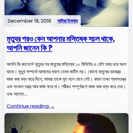
December 18, 2018
সাদিয়া ইসলাম
মৃত্যুর পরও কেন আপনার মস্তিষ্ক সচল থাকে,
আপনি জানেন কি ?
আপনি কি জানেন? মৃত্যুর পর মানুষের মস্তিষ্ক ১০ মিনিটের ও বেশি সময় ধরে সচল
থাকে। মৃত্যু সম্পর্কে আমাদের ধারণা তেমন জটিল নয়। কোনো মানুষের হৃদযন্ত্র
কাজ করা বন্ধ করে দিলে, আমরা তাকে মৃত বলে মেনে নেই। কারণ তখন শ্বসনতন্ত্র
এবং সংবহন তন্ত্র আর কাজ করে না। শরীরও সম্পূর্ণরূপে কাজ করা বন্ধ করে দেয়।
এবং আস্তে…
Continue reading →