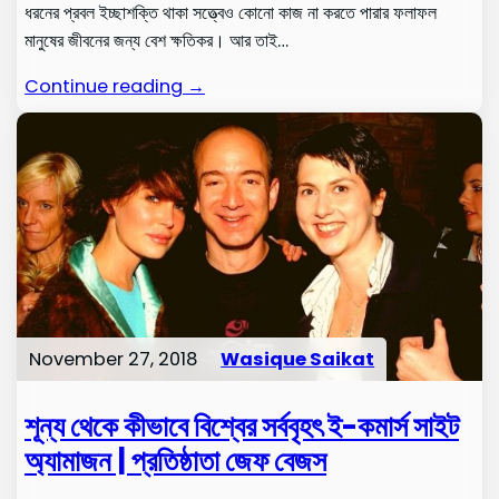
ধরনের প্রবল ইচ্ছাশক্তি থাকা সত্ত্বেও কোনো কাজ না করতে পারার ফলাফল
মানুষের জীবনের জন্য বেশ ক্ষতিকর। আর তাই…
Continue reading →
November 27, 2018
Wasique Saikat
শূন্য থেকে কীভাবে বিশ্বের সর্ববৃহৎ ই-কমার্স সাইট
অ্যামাজন | প্রতিষ্ঠাতা জেফ বেজস