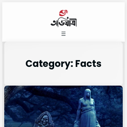
Category:
Facts