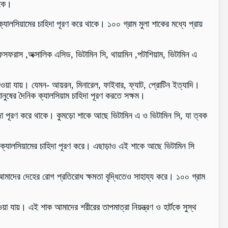
াকে।
্যালসিয়ামের চাহিদা পূরণ করে থাকে। ১০০ গ্রাম মুলা শাকের মধ্যে প্রায়
ফরাস ,অক্সালিক এসিড, ভিটামিন সি, থায়ামিন ,পটাশিয়াম, ভিটামিন এ
াওয়া যায়। যেমন- আয়রন, মিনারেল, ফাইবার, ফ্যাট, প্রোটিন ইত্যাদি।
ুষের দৈনিক ক্যালসিয়াম চাহিদা পূরণ করতে সক্ষম।
দা পূরণ করে থাকে। কুমড়ো শাকে আছে ভিটামিন এ ও ভিটামিন সি, যা ত্বক
 ক্যালসিয়ামের চাহিদা পূরণ করে। এছাড়াও এই শাকে আছে ভিটামিন সি
়াও আমাদের দেহের রোগ প্রতিরোধ ক্ষমতা বৃদ্ধিতেও সাহায্য করে। ১০০ গ্রাম
 যায়। এই শাক আমাদের শরীরের তাপমাত্রা নিয়ন্ত্রণ ও হার্টকে সুস্থ