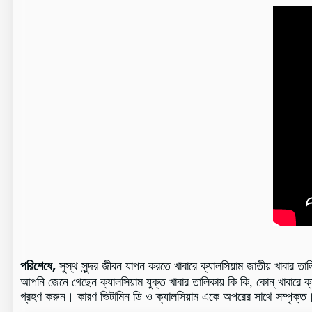
পরিশেষে,
সুস্থ সুন্দর জীবন যাপন করতে খাবারে ক্যালসিয়াম জাতীয় খাবার 
আপনি জেনে গেছেন ক্যালসিয়াম যুক্ত খাবার তালিকায় কি কি, কোন্‌ খাবারে ক্য
গ্রহণ করুন। কারণ ভিটামিন ডি ও ক্যালসিয়াম একে অপরের সাথে সম্পৃক্ত