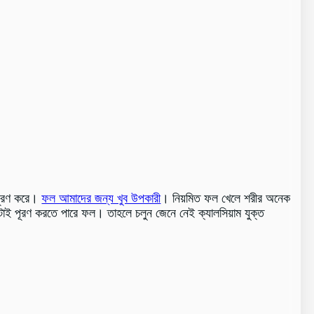
 পূরণ করে।
ফল আমাদের জন্য খুব উপকারী
। নিয়মিত ফল খেলে শরীর অনেক
কটাই পূরণ করতে পারে ফল। তাহলে চলুন জেনে নেই ক্যালসিয়াম যুক্ত