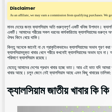
Disclaimer
As an affiliate, we may earn a commission from qualifying purchases. We ge
মানব দেহের জন্য ক্যালসিয়াম অতি গুরুত্বপূর্ণ একটি খনিজ উপাদান। ক্যালসিয
একটি। আমাদের শরীরের সকল ধরনের কার্যকারিতায় ক্যালসিয়ামের গুরুত্ব অ
ঔষধ কিনে খেয়ে থাকি।
কিন্তু অনেকে জানেই না যে প্রাকৃতিকভাবেও ক্যালসিয়ামের অভাব পূরণ করা
ক্যালসিয়ামযুক্ত খাবার খেলে শরীরে কখনোই ক্যালসিয়ামের অভাব হবে না। আ
পরিমাণে ক্যালসিয়াম রয়েছে।
যেহেতু আমাদের দেশের প্রধান খাবার হচ্ছে ভাত। আর এই ভাত যদি আমরা প্রত
খাবার আছে। চলুন জেনে নেই ক্যালসিয়াম আছে এমন কিছু খাবারের তালিকা:
ক্যালসিয়াম জাতীয় খাবার কি কি