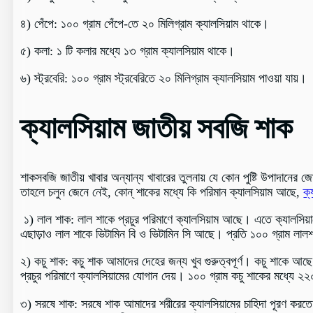
৪) পেঁপে: ১০০ গ্রাম পেঁপে-তে ২০ মিলিগ্রাম ক্যালসিয়াম থাকে।
৫) কলা: ১ টি কলার মধ্যে ১৩ গ্রাম ক্যালসিয়াম থাকে।
৬) স্ট্রবেরি: ১০০ গ্রাম স্ট্রবেরিতে ২০ মিলিগ্রাম ক্যালসিয়াম পাওয়া যায়।
ক্যালসিয়াম জাতীয় সবজি শাক
শাকসবজি জাতীয় খাবার অন্যান্য খাবারের তুলনায় যে কোন পুষ্টি উপাদানের 
তাহলে চলুন জেনে নেই, কোন্‌ শাকের মধ্যে কি পরিমান ক্যালসিয়াম আছে,
ক্
১) লাল শাক: লাল শাকে প্রচুর পরিমাণে ক্যালসিয়াম আছে। এতে ক্যালসিয়
এছাড়াও লাল শাকে ভিটামিন বি ও ভিটামিন সি আছে। প্রতি ১০০ গ্রাম লালশ
২) কচু শাক: কচু শাক আমাদের দেহের জন্য খুব গুরুত্বপূর্ণ। কচু শাকে আছে প
প্রচুর পরিমাণে ক্যালসিয়ামের যোগান দেয়। ১০০ গ্রাম কচু শাকের মধ্যে ২২০ 
৩) সরষে শাক: সরষে শাক আমাদের শরীরের ক্যালসিয়ামের চাহিদা পূরণ করতে 