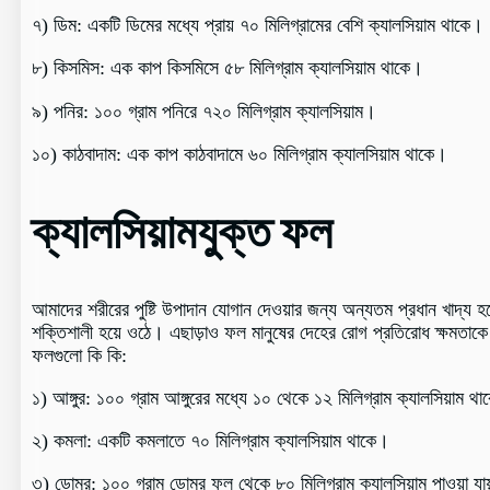
৭) ডিম: একটি ডিমের মধ্যে প্রায় ৭০ মিলিগ্রামের বেশি ক্যালসিয়াম থাকে।
৮) কিসমিস: এক কাপ কিসমিসে ৫৮ মিলিগ্রাম ক্যালসিয়াম থাকে।
৯) পনির: ১০০ গ্রাম‌ পনিরে ৭২০ মিলিগ্রাম ক্যালসিয়াম।
১০) কাঠবাদাম: এক কাপ কাঠবাদামে ৬০ মিলিগ্রাম ক্যালসিয়াম থাকে।
ক্যালসিয়ামযুক্ত ফল
আমাদের শরীরের পুষ্টি উপাদান যোগান দেওয়ার জন্য অন্যতম প্রধান খাদ্
শক্তিশালী হয়ে ওঠে। এছাড়াও ফল মানুষের দেহের রোগ প্রতিরোধ ক্ষমতাকে
ফলগুলো কি কি:
১) আঙ্গুর: ১০০ গ্রাম আঙ্গুরের মধ্যে ১০ থেকে ১২ মিলিগ্রাম ক্যালসিয়াম থ
২) কমলা: একটি কমলাতে ৭০ মিলিগ্রাম ক্যালসিয়াম থাকে।
৩) ডোমুর: ১০০ গ্রাম ডোমুর ফল থেকে ৮০ মিলিগ্রাম ক্যালসিয়াম পাওয়া যা