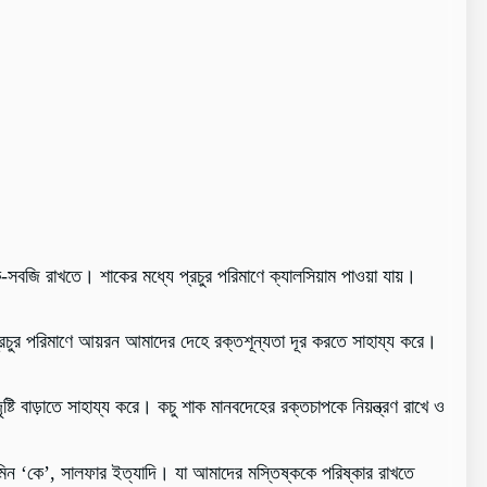
-সবজি রাখতে। শাকের মধ্যে প্রচুর পরিমাণে ক্যালসিয়াম পাওয়া যায়।
রচুর পরিমাণে আয়রন আমাদের দেহে রক্তশূন্যতা দূর করতে সাহায্য করে।
টি বাড়াতে সাহায্য করে। কচু শাক মানবদেহের রক্তচাপকে নিয়ন্ত্রণ রাখে ও
ামিন ‘কে’, সালফার ইত্যাদি। যা আমাদের মস্তিষ্ককে পরিষ্কার রাখতে