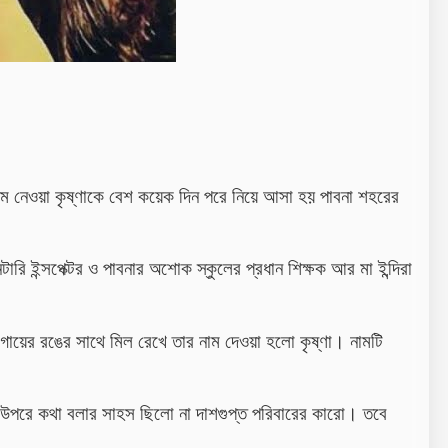
্ম নেওয়া কৃষ্ণাকে বেশ কয়েক দিন পরে নিয়ে আসা হয় পাবনা শহরের
িটারি
ইন্সপেক্টর ও পাবনার অশোক স্কুলের প্রধান শিক্ষক
আর
মা ইন্দিরা
। গায়ের রঙের সাথে মিল রেখে তার নাম দেওয়া হলো কৃষ্ণা। নামটি
ুর উপরে কথা বলার সাহস ছিলো না দাশগুপ্ত পরিবারের কারো। তবে