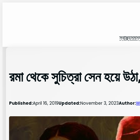
Skip
to
content
স্বাস্থ্য
সমস্
রমা থেকে সুচিত্রা সেন হয়ে উঠা
Published:
April 16, 2019
Updated:
November 3, 2023
Author:
W