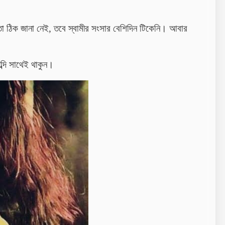
 ঠিক জানা নেই, তবে স্বামীর সংসার বেশিদিন টিকেনি। আবার
্দি সাথেই থাকুন।