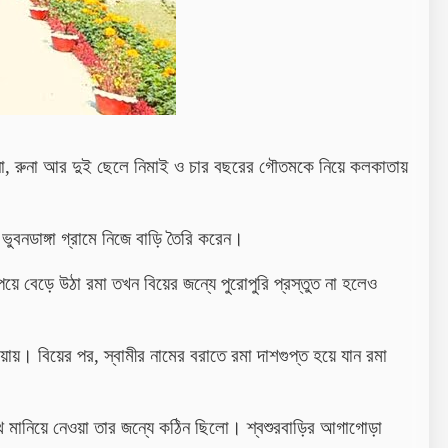
লিনা, রুনা আর দুই ছেলে নিমাই ও চার বছরের গৌতমকে নিয়ে কলকাতায়
ুবনডাঙ্গা গ্রামে নিজে বাড়ি তৈরি করেন।
 বেড়ে উঠা রমা তখন বিয়ের জন্যে পুরোপুরি প্রস্তুত না হলেও
ায়। বিয়ের পর, স্বামীর নামের বরাতে রমা দাশগুপ্ত হয়ে যান রমা
সাথে মানিয়ে নেওয়া তার জন্যে কঠিন ছিলো। শ্বশুরবাড়ির আগাগোড়া