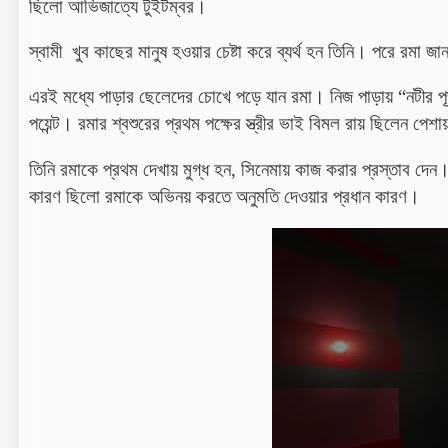
ছিলো আভিজাত্যে টুইটম্বর।
স্বামী খুব কাছের মানুষ হওয়ার চেষ্টা করে ব্যর্থ হন তিনি। পরে রম
এরই মধ্যে পাড়ার ছেলেদের চোখে পড়ে যান রমা। নিজ পাড়ায় “নটীর প
পয়েন্ট। রমার শ্বশুরের প্রথম পক্ষের স্ত্রীর ভাই বিমল রায় ছিলেন পেশা
তিনি রমাকে প্রথম দেখায় মুগ্ধ হন, সিনেমায় কাজ করার প্রস্তাব দেন
কারণ ছিলো রমাকে অভিনয় করতে অনুমতি দেওয়ার প্রধান কারণ।