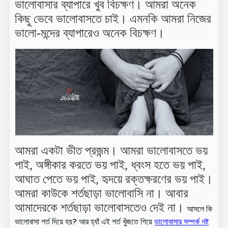
ভালোবাসার ব্যাপারে খুব বিচক্ষণ। আমরা অনেক
কিছু ভেবে ভালোবাসতে চাই। এমনকি আমরা নিজের
ভালো-মন্দের ব্যাপারেও অনেক বিচক্ষণ।
আমরা একটা ভীত প্রজন্ম। আমরা ভালোবাসতে ভয়
পাই, অঙ্গীকার করতে ভয় পাই, ধ্বংস হতে ভয় পাই,
আঘাত পেতে ভয় পাই, হৃদয়ে রক্তক্ষরণের ভয় পাই।
আমরা কাউকে শর্তছাড়া ভালোবাসি না। আবার
আমাদেরকে শর্তছাড়া ভালোবাসতেও দেই না।
আসলে কি
ভালোবাসা শর্ত দিয়ে হয়? আর হ্যাঁ এই শর্ত খুঁজতে গিয়ে
ভালোবাসার সম্পর্ক নষ্ট