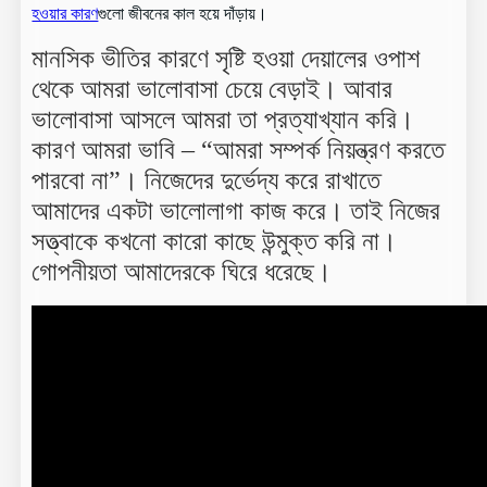
হওয়ার কারণ
গুলো জীবনের কাল হয়ে দাঁড়ায়।
মানসিক ভীতির কারণে সৃষ্টি হওয়া দেয়ালের ওপাশ
থেকে আমরা ভালোবাসা চেয়ে বেড়াই। আবার
ভালোবাসা আসলে আমরা তা প্রত্যাখ্যান করি।
কারণ আমরা ভাবি – “আমরা সম্পর্ক নিয়ন্ত্রণ করতে
পারবো না”। নিজেদের দুর্ভেদ্য করে রাখাতে
আমাদের একটা ভালোলাগা কাজ করে। তাই নিজের
সত্ত্বাকে কখনো কারো কাছে উন্মুক্ত করি না।
গোপনীয়তা আমাদেরকে ঘিরে ধরেছে।