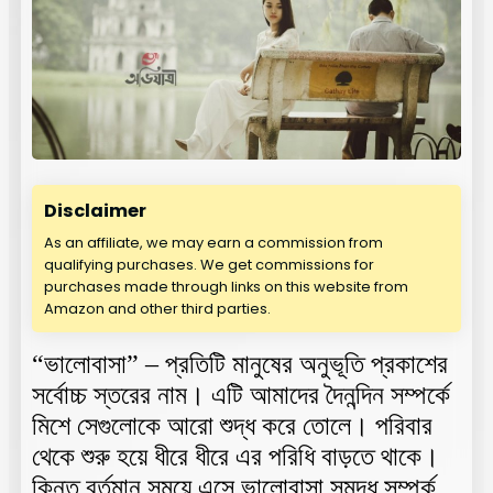
Disclaimer
As an affiliate, we may earn a commission from
qualifying purchases. We get commissions for
purchases made through links on this website from
Amazon and other third parties.
“ভালোবাসা” – প্রতিটি মানুষের অনুভূতি প্রকাশের
সর্বোচ্চ স্তরের নাম। এটি আমাদের দৈনন্দিন সম্পর্কে
মিশে সেগুলোকে আরো শুদ্ধ করে তোলে। পরিবার
থেকে শুরু হয়ে ধীরে ধীরে এর পরিধি বাড়তে থাকে।
কিন্তু বর্তমান সময়ে এসে ভালোবাসা সমৃদ্ধ সম্পর্ক