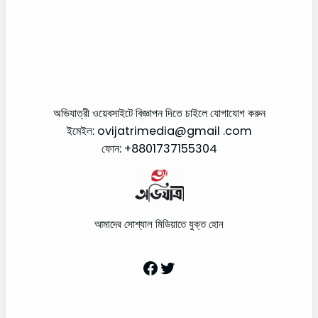
অভিযাত্রী ওয়েবসাইটে বিজ্ঞাপন দিতে চাইলে যোগাযোগ করুন
ইমেইল: ovijatrimedia@gmail .com
ফোন: +8801737155304
আমাদের সোশ্যাল মিডিয়াতে যুক্ত হোন
Facebook
Twitter