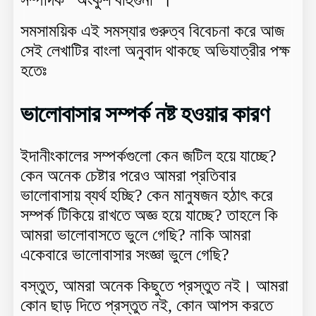
সমসাময়িক এই সমস্যার গুরুত্ব বিবেচনা করে আজ
সেই লেখাটির বাংলা অনুবাদ থাকছে অভিযাত্রীর পক্ষ
হতেঃ
ভালোবাসার সম্পর্ক নষ্ট হওয়ার কারণ
ইদানীংকালের সম্পর্কগুলো কেন জটিল হয়ে যাচ্ছে?
কেন অনেক চেষ্টার পরেও আমরা প্রতিবার
ভালোবাসায় ব্যর্থ হচ্ছি? কেন মানুষজন হঠাৎ করে
সম্পর্ক টিকিয়ে রাখতে অজ্ঞ হয়ে যাচ্ছে? তাহলে কি
আমরা ভালোবাসতে ভুলে গেছি? নাকি আমরা
একেবারে ভালোবাসার সংজ্ঞা ভুলে গেছি?
বস্তুত, আমরা অনেক কিছুতে প্রস্তুত নই। আমরা
কোন ছাড় দিতে প্রস্তুত নই, কোন আপস করতে