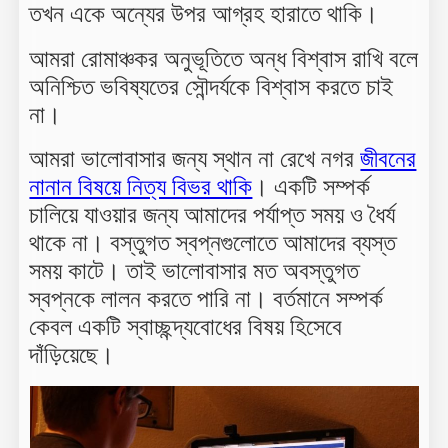
তখন একে অন্যের উপর আগ্রহ হারাতে থাকি।
আমরা রোমাঞ্চকর অনুভূতিতে অন্ধ বিশ্বাস রাখি বলে
অনিশ্চিত ভবিষ্যতের সৌন্দর্যকে বিশ্বাস করতে চাই
না।
আমরা ভালোবাসার জন্য স্থান না রেখে নগর
জীবনের
নানান বিষয়ে নিত্য বিভর থাকি
। একটি সম্পর্ক
চালিয়ে যাওয়ার জন্য আমাদের পর্যাপ্ত সময় ও ধৈর্য
থাকে না। বস্তুগত স্বপ্নগুলোতে আমাদের ব্যস্ত
সময় কাটে। তাই ভালোবাসার মত অবস্তুগত
স্বপ্নকে লালন করতে পারি না। বর্তমানে সম্পর্ক
কেবল একটি স্বাচ্ছন্দ্যবোধের বিষয় হিসেবে
দাঁড়িয়েছে।