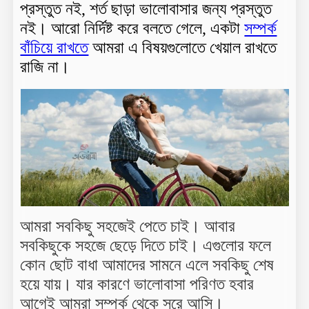
প্রস্তুত নই, শর্ত ছাড়া ভালোবাসার জন্য প্রস্তুত
নই। আরো নির্দিষ্ট করে বলতে গেলে, একটা
সম্পর্ক
বাঁচিয়ে রাখতে
আমরা এ বিষয়গুলোতে খেয়াল রাখতে
রাজি না।
আমরা সবকিছু সহজেই পেতে চাই। আবার
সবকিছুকে সহজে ছেড়ে দিতে চাই। এগুলোর ফলে
কোন ছোট বাধা আমাদের সামনে এলে সবকিছু শেষ
হয়ে যায়। যার কারণে ভালোবাসা পরিণত হবার
আগেই আমরা সম্পর্ক থেকে সরে আসি।