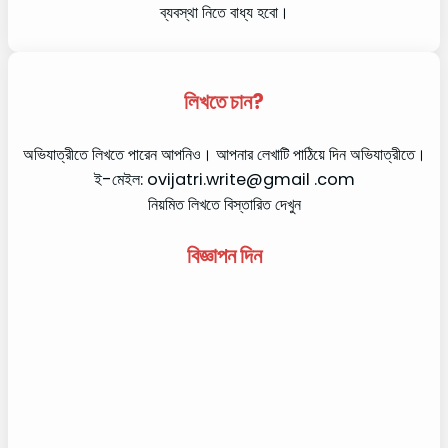
ব্যবস্থা নিতে বাধ্য হবো।
লিখতে চান?
অভিযাত্রীতে লিখতে পারেন আপনিও। আপনার লেখাটি পাঠিয়ে দিন অভিযাত্রীতে।
ই-মেইল: ovijatri.write@gmail .com
নিয়মিত লিখতে বিস্তারিত দেখুন
বিজ্ঞাপন দিন