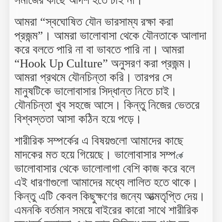
আমরা “স্বঘোষিত যৌন ভারসাম্য রক্ষা করা
প্রজন্ম”। আমরা ভালোবাসা থেকে যৌনতাকে আলাদা
করে বলতে পারি না বা ভাবতে পারি না। আমরা
“Hook Up Culture” অনুসরণ করা প্রজন্ম।
আমরা প্রথমে যৌনচিন্তা করি। তারপর সে
মানুষটিকে ভালোবাসার সিদ্ধান্ত নিতে চাই।
যৌনচিন্তা খুব সহজে আসে। কিন্তু নিজের ভেতরে
বিশ্বস্ততা আসা কঠিন হয়ে পড়ে।
শারীরিক সম্পর্কের এ বিষয়গুলো আমাদের কাছে
মাদকের মত হয়ে গিয়েছে। ভালোবাসার সম্প
র্কে
ভালোবাসার থেকে ভালোলাগা বেশি কাজ করে বলে
এই ধারণাগুলো আমাদের মধ্যে লালিত হতে থাকে।
কিন্তু এটি কেবল কিছুক্ষণের জন্যে আত্মতৃপ্তি দেয়।
এমনকি বর্তমান সময়ে বাইরের কারো সাথে শারীরিক