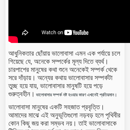
আধুনিকতার ছোঁয়ায় ভালোবাসা এমন এক পর্যায়ে চলে
গিয়েছে যে, অনেকে সম্পর্কের মূল্য দিতে ব্যর্থ।
চারপাশের মানুষের কথা শুনে অনেকেই সম্পর্ক থেকে
সরে দাঁড়ায়। অন্যের কথায় ভালোবাসার সম্পর্কটা
তুচ্ছ হয়ে যায়, ভালোবাসার মানুষটি হয়ে পড়ে
গুরুত্বহীন।
ভালোবাসার সম্পর্ক নষ্ট হওয়ার কারণ এখানেই প্রতিয়মান।
ভালোবাসা মানুষের একটি সহজাত প্রবৃত্তি।
আমাদের মাঝে এই অনুভূতিগুলো নড়বড় হলে পৃথিবীর
কোন কিছু জয় করা সম্ভব নয়। তাই ভালোবাসাকে