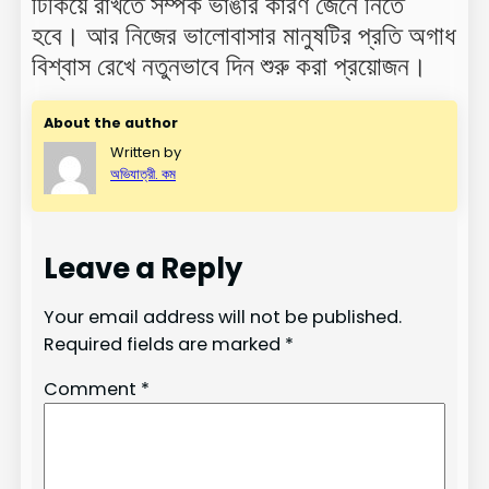
টিকিয়ে রাখতে সম্পর্ক ভাঙার কারণ জেনে নিতে
হবে। আর নিজের ভালোবাসার মানুষটির প্রতি অগাধ
বিশ্বাস রেখে নতুনভাবে দিন শুরু করা প্রয়োজন।
About the author
Written by
অভিযাত্রী. কম
Leave a Reply
Your email address will not be published.
Required fields are marked
*
Comment
*