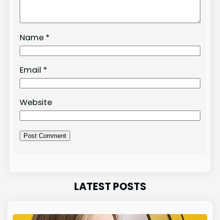
Name
*
Email
*
Website
LATEST POSTS