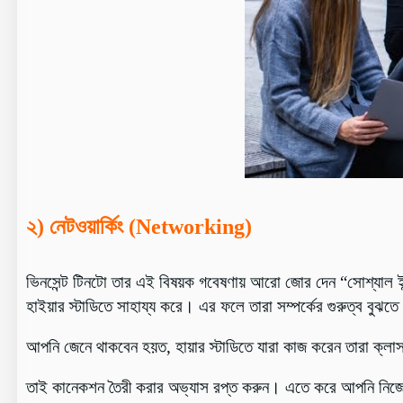
২) নেটওয়ার্কিং (
Networking
)
ভিনসেন্ট টিনটো তার এই বিষয়ক গবেষণায় আরো জোর দেন “সোশ্যাল ইন্
হাইয়ার স্টাডিতে সাহায্য করে। এর ফলে তারা সম্পর্কের গুরুত্ব বুঝ
আপনি জেনে থাকবেন হয়ত, হায়ার স্টাডিতে যারা কাজ করেন তারা ক্লাস,
তাই কানেকশন তৈরী করার অভ্যাস রপ্ত করুন। এতে করে আপনি নিজে