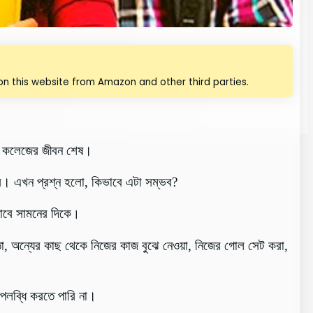
n this website from Amazon and other third parties.
বে কলেজের জীবন শেষ।
রে। এখন প্রশ্ন হলো, কিভাবে এটা সম্ভব?
।
াবে সামনের দিকে
তা, অন্যের কাছ থেকে নিজের কাজ বুঝে নেওয়া, নিজের গোল সেট করা,
লব্ধি করতে পারি না।