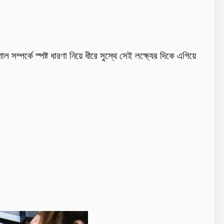
সম্পর্কে স্পষ্ট ধারণা নিয়ে ধীরে সুস্থে সেই লক্ষ্যের দিকে এগিয়ে