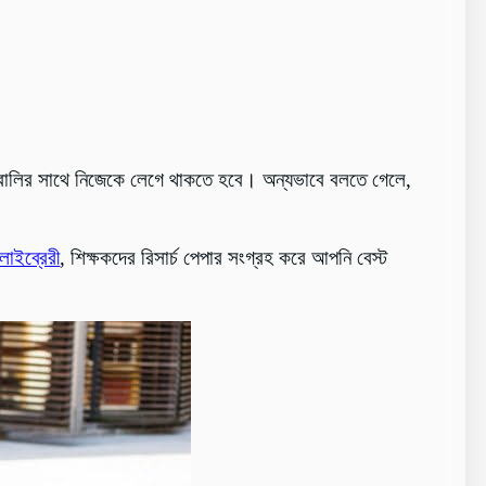
াবালির সাথে নিজেকে লেগে থাকতে হবে। অন্যভাবে বলতে গেলে,
লাইব্রেরী
, শিক্ষকদের রিসার্চ পেপার সংগ্রহ করে আপনি বেস্ট