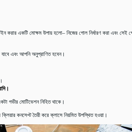
টেইন করার একটি মোক্ষম উপায় হলো
–
নিজের গোল নির্ধারণ করা এবং সেই গোল 
যাবে এবং আপনি অনুপ্রাণিত হবেন।
।
্যাদি।
 একটা গভীর মোটিভেশন নিহিত থাকে।
 ক্লিয়ার কনসেপ্ট তৈরী করে ক্লাসে নিয়মিত উপস্থিত হওয়া।