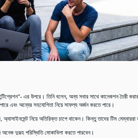
টিগ্রেশন”- এর উপরে। তিনি বলেন, অন্য সবার সাথে কানেকশন তৈরী করার 
তে পারে এবং অন্যের সহযোগিতা নিয়ে সাফল্য অর্জন করতে পারে।
 অ্যাসাইনমেন্ট নিয়ে অতিরিক্ত চাপে থাকেন। কিন্তু তাদের টিম মেম্বারর
 অনেক দুরূহ পরিস্থিতি মোকাবিলা করতে পারবেন।