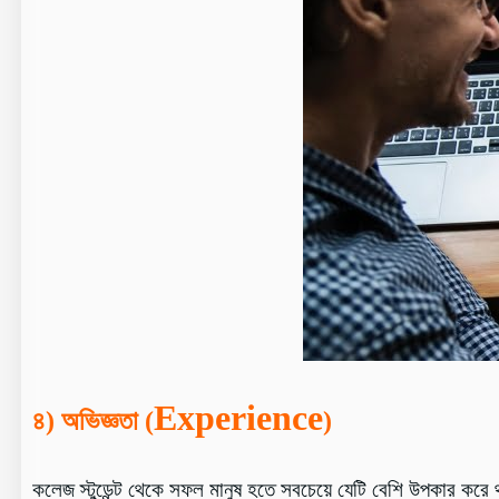
Experience
৪) অভিজ্ঞতা (
)
কলেজ স্টুডেন্ট থেকে সফল মানুষ হতে সবচেয়ে যেটি বেশি উপকার করে 