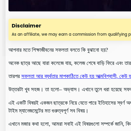
Disclaimer
As an affiliate, we may earn a commission from qualifying 
আপনার মতে শিক্ষাজীবনের সফলতা বলতে কি বুঝানো হয়?
অনেক ছাত্র আছে যারা কলেজে যায়, কলেজ শেষে বাড়ি ফিরে এবং তা
তারপর
সফলতা আর ব্যর্থতার মাপকাঠিতে কেউ হয় আত্মবিশ্বাসী, কেউ 
উত্তরটা খুব সহজ। তা হলো– অভ্যাস। এখানে তুলে ধরা হয়েছে সফল
এই একটি বিষয়ই একজন ছাত্রকে নিয়ে যেতে পারে ইতিহাসের স্বর্ণ অধ
টাইম ম্যানেজমেন্টের মত গুরুত্বপূর্ণ সব বিষয়।
এখানে মজার কথা হলো, আমরা সবাই এই বিষয়গুলো সম্পর্কে জানি, কিন