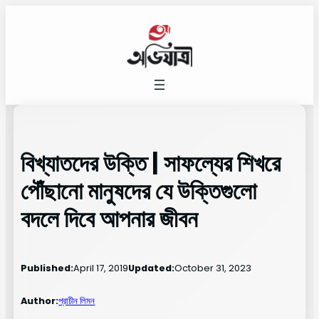
Skip
to
content
বিখ্যাতদের উক্তি | সাফল্যের শিখরে
পৌঁছানো মানুষদের যে উক্তিগুলো
বদলে দিবে আপনার জীবন
Published:
April 17, 2019
Updated:
October 31, 2023
Author:
প্রাচীন লিমন