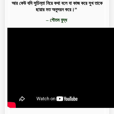
আর কেউ যদি সুচিন্তা নিয়ে কথা বলে বা কাজ করে সুখ তাকে
ছায়ার মত অনুসরন করে।”
– গৌতম বুদ্ধ