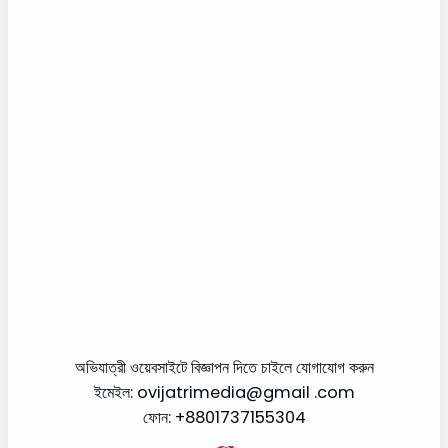
অভিযাত্রী ওয়েবসাইটে বিজ্ঞাপন দিতে চাইলে যোগাযোগ করুন
ইমেইল: ovijatrimedia@gmail .com
ফোন: +8801737155304