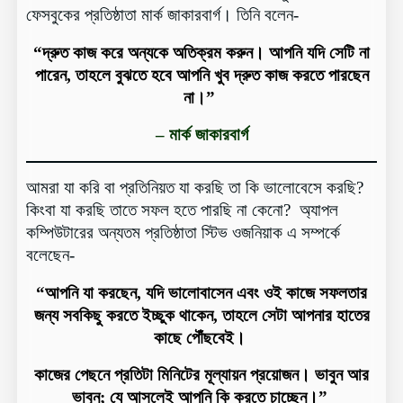
ফেসবুকের প্রতিষ্ঠাতা মার্ক জাকারবার্গ। তিনি বলেন-
“দ্রুত কাজ করে অন্যকে অতিক্রম করুন। আপনি যদি সেটি না
পারেন, তাহলে বুঝতে হবে আপনি খুব দ্রুত কাজ করতে পারছেন
না।”
– মার্ক জাকারবার্গ
আমরা যা করি বা প্রতিনিয়ত যা করছি তা কি ভালোবেসে করছি?
কিংবা যা করছি তাতে সফল হতে পারছি না কেনো? অ্যাপল
কম্পিউটারের অন্যতম প্রতিষ্ঠাতা স্টিভ ওজনিয়াক এ সম্পর্কে
বলেছেন-
“আপনি যা করছেন, যদি ভালোবাসেন এবং ওই কাজে সফলতার
জন্য সবকিছু করতে ইচ্ছুক থাকেন, তাহলে সেটা আপনার হাতের
কাছে পৌঁছবেই।
কাজের পেছনে প্রতিটা মিনিটের মূল্যায়ন প্রয়োজন। ভাবুন আর
ভাবুন; যে আসলেই আপনি কি করতে চাচ্ছেন।”