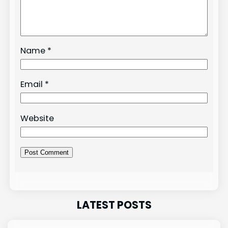
Name
*
Email
*
Website
LATEST POSTS