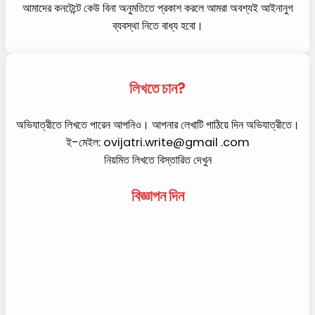
আমাদের কনটেন্টে কেউ বিনা অনুমতিতে প্রকাশ করলে আমরা অবশ্যই আইনানুগ
ব্যবস্থা নিতে বাধ্য হবো।
লিখতে চান?
অভিযাত্রীতে লিখতে পারেন আপনিও। আপনার লেখাটি পাঠিয়ে দিন অভিযাত্রীতে।
ই-মেইল: ovijatri.write@gmail .com
নিয়মিত লিখতে বিস্তারিত দেখুন
বিজ্ঞাপন দিন