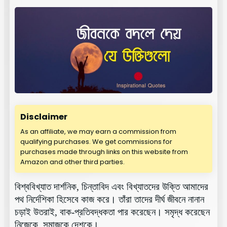
Disclaimer
As an affiliate, we may earn a commission from
qualifying purchases. We get commissions for
purchases made through links on this website from
Amazon and other third parties.
বিশ্ববিখ্যাত দার্শনিক, চিন্তাবিদ এবং বিখ্যাতদের উক্তি আমাদের
পথ নির্দেশিকা হিসেবে কাজ করে। তাঁরা তাদের দীর্ঘ জীবনে নানান
চড়াই উতরাই, বাক-প্রতিবদ্ধকতা পার করেছেন। সমৃদ্ধ করেছেন
নিজেকে, সমাজকে দেশকে।