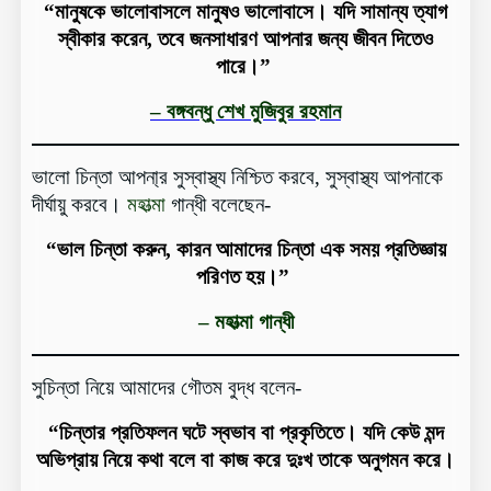
“মানুষকে ভালোবাসলে মানুষও ভালোবাসে। যদি সামান্য ত্যাগ
স্বীকার করেন, তবে জনসাধারণ আপনার জন্য জীবন দিতেও
পারে।”
– বঙ্গবন্ধু শেখ মুজিবুর রহমান
ভালো চিন্তা আপনা্র সুস্বাস্থ্য নিশ্চিত করবে, সুস্বাস্থ্য আপনাকে
দীর্ঘায়ু করবে।
মহাত্মা
গান্ধী বলেছেন-
“ভাল চিন্তা করুন, কারন আমাদের চিন্তা এক সময় প্রতিজ্ঞায়
পরিণত হয়।”
– মহাত্মা গান্ধী
সুচিন্তা নিয়ে আমাদের গৌতম বুদ্ধ বলেন-
“চিন্তার প্রতিফলন ঘটে স্বভাব বা প্রকৃতিতে। যদি কেউ মন্দ
অভিপ্রায় নিয়ে কথা বলে বা কাজ করে দুঃখ তাকে অনুগমন করে।