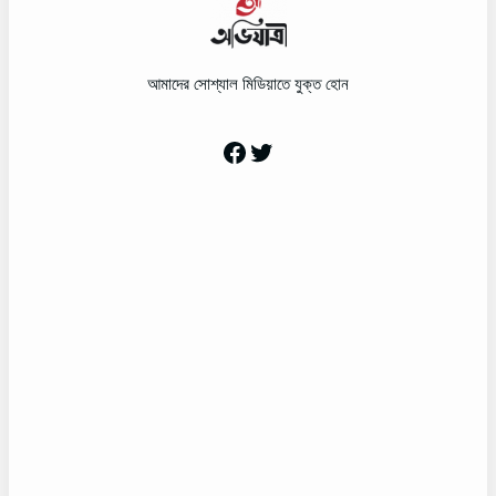
আমাদের সোশ্যাল মিডিয়াতে যুক্ত হোন
Facebook
Twitter