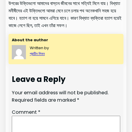
উপরের উক্তিগুলো আমাদের বাস্তব জীবনের সাথে সত্যিই মিলে যায়। বিখ্যাত
মনীষীদের এই উক্তিগুলো আমরা মেনে চলে চলার পথ অনেকখানি সহজ হয়ে
যাবে। হতাশ না হয়ে সামনে এগিয়ে যাবে। কারণ বিখ্যাত ব্যক্তিরা হতাশ হয়েই
কাজে লেগে ছিল, তাই এখন তাঁরা সফল।
About the author
Written by
প্রাচীন লিমন
Leave a Reply
Your email address will not be published.
Required fields are marked
*
Comment
*