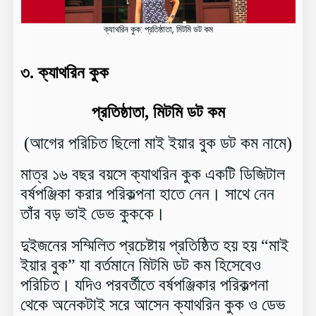
ক্যাথরিন কুক: প্রতিষ্ঠাতা, মিটমি ডট কম
৩.
ক্যাথরিন কুক
প্রতিষ্ঠাতা, মিটমি ডট কম
(আগের পরিচিত ছিলো মাই ইয়ার বুক ডট কম নামে)
মাত্র ১৬ বছর বয়সে ক্যাথরিন কুক একটি ডিজিটাল
বর্ষপঞ্জিকা করার পরিকল্পনা হাতে নেন। সাথে নেন
তাঁর বড় ভাই ডেভ কুককে।
দুইজনের সম্মিলিত প্রচেষ্টায় প্রতিষ্ঠিত হয় হয় “মাই
ইয়ার বুক” যা বর্তমানে মিটমি ডট কম হিসেবেও
পরিচিত। যদিও পরবর্তীতে বর্ষপঞ্জিকার পরিকল্পনা
থেকে অনেকটাই সরে আসেন ক্যাথরিন কুক ও ডেভ