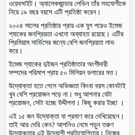
ওয়েবসাইট। অ্যালেকজান্ডার লেভিন তাঁর সহযোগীকে
নিয়ে ১৯ বছর বয়সে এটি প্রতিষ্ঠা করেন।
২০০৪ সালের প্রতিষ্ঠার প্রায় এক যুগ পরেও ইমেজ
শ্যাকের জনপ্রিয়তা এখনো অব্যাহত রয়েছে। এটির
প্রিমিয়াম সার্ভিসের জন্যে বেশি জনপ্রিয়তা লাভ
করে।
ইমেজ শ্যাকের দুইজন প্রতিষ্ঠাতার অংশীদারী
সম্পদের পরিমাপ প্রায় ৫০ মিলিয়ন ডলারের মত।
উদ্যোক্তা হতে গেলে অভিজ্ঞতা কিংবা বয়স কোনটাই
খুব বেশি প্রয়োজন পড়ে না। শুধু আপনার যেটা
প্রয়োজন, সেটা হচ্ছে উদ্দীপনা। কিছু করার ইচ্ছা
।
এই ১৫ জন উদ্যোক্তা যা প্রমাণ করে দেখিয়েছেন।
তাই আর দেরি কেন? আপনিও নেমে পড়ুন তরুণ
উদ্যোক্তার এই উদ্যোগী প্রতিযোগিতায়। নিজের