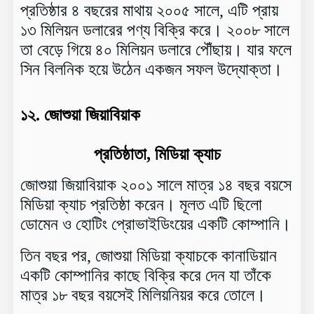
প্রতিষ্ঠার ৪ বছরের মাথায় ২০০৫ সালে, এটি প্রায়
১৩ মিলিয়ন ডলারের পণ্য বিক্রি করে। ২০০৮ সালে
তা বেড়ে গিয়ে ৪০ মিলিয়ন ডলারে পৌঁছায়। যার ফলে
সিন বিলনিক হয়ে উঠেন একজন সফল উদ্যোক্তা।
১২.
জোশুয়া জিয়াবিয়াক
প্রতিষ্ঠাতা, মিডিয়া ক্যাচ
জোশুয়া জিয়াবিয়াক ২০০১ সালে মাত্র ১৪ বছর বয়সে
মিডিয়া ক্যাচ প্রতিষ্ঠা করেন। মূলত এটি ছিলো
ডোমেন ও হোটিং প্রোভাইডিংয়ের একটি কোম্পানি।
তিন বছর পর, জোশুয়া মিডিয়া ক্যাচকে কানাডিয়ান
একটি কোম্পানির কাছে বিক্রি করে দেন যা তাঁকে
মাত্র ১৮ বছর বয়সেই মিলিয়নিয়র করে তোলে।