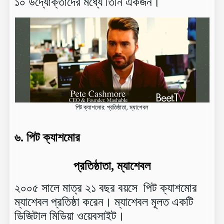
১০ উদ্যোক্তাদের মধ্যে তিনি একজন।
পিট ক্যাশমোর: প্রতিষ্ঠাতা, ম্যাশেবল
৬.
পিট ক্যাশমোর
প্রতিষ্ঠাতা, ম্যাশেবল
২০০৫ সালে মাত্র ২১ বছর বয়সে পিট ক্যাশমোর
ম্যাশেবল প্রতিষ্ঠা করেন। ম্যাশেবল মূলত একটি
ডিজিটাল মিডিয়া ওয়েবসাইট।