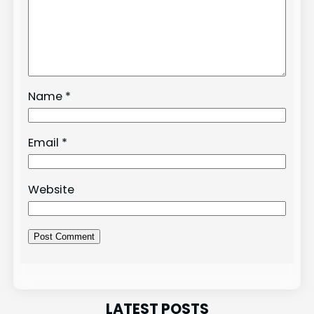
Name
*
Email
*
Website
LATEST POSTS