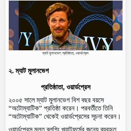
ম্যাট মুলানভেগ: প্রতিষ্ঠাতা, ওয়ার্ডপ্রেস
২. ম্যাট মুলানভেগ
প্রতিষ্ঠাতা, ওয়ার্ডপ্রেস
২০০৫ সালে ম্যাট মুলানভেগ বিশ বছর বয়সে
“অটোম্যাটিক” প্রতিষ্ঠা করেন। পরবর্তীতে তিনি
“অটোম্যাটিক” থেকেই ওয়ার্ডপ্রেসের সূচনা করেন।
ওয়ার্ডপ্রেস মূলত ব্লগিং প্ল্যাটফর্মের জন্যে ব্যবহৃত