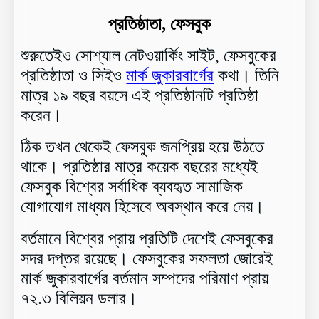
প্রতিষ্ঠাতা, ফেসবুক
শুরুতেইও সোশ্যাল নেটওয়ার্কিং সাইট, ফেসবুকের
প্রতিষ্ঠাতা ও সিইও
মার্ক জুকারবার্গের
কথা। তিনি
মাত্র ১৯ বছর বয়সে এই প্রতিষ্ঠানটি প্রতিষ্ঠা
করেন।
ঠিক তখন থেকেই ফেসবুক জনপ্রিয় হয়ে উঠতে
থাকে। প্রতিষ্ঠার মাত্র কয়েক বছরের মধ্যেই
ফেসবুক বিশ্বের সর্বাধিক ব্যবহৃত সামাজিক
যোগাযোগ মাধ্যম হিসেবে অবস্থান করে নেয়।
বর্তমানে বিশ্বের প্রায় প্রতিটি দেশেই ফেসবুকের
সদর দপ্তর রয়েছে। ফেসবুকের সফলতা জোরেই
মার্ক জুকারবার্গের বর্তমান সম্পদের পরিমাণ প্রায়
৭২.৩ বিলিয়ন ডলার।