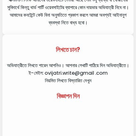
সুবিদার্থে কিন্তু থার্ড পার্টি ওয়েবসাইটের ব্যাপারে কোন দায়ভার অভিযাত্রী নিবে না।
আমাদের কনটেন্টে কেউ বিনা অনুমতিতে প্রকাশ করলে আমরা অবশ্যই আইনানুগ
ব্যবস্থা নিতে বাধ্য হবো।
লিখতে চান?
অভিযাত্রীতে লিখতে পারেন আপনিও। আপনার লেখাটি পাঠিয়ে দিন অভিযাত্রীতে।
ই-মেইল: ovijatri.write@gmail .com
নিয়মিত লিখতে বিস্তারিত দেখুন
বিজ্ঞাপন দিন