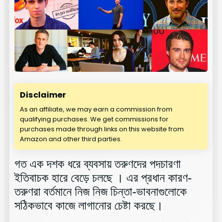
Disclaimer
As an affiliate, we may earn a commission from
qualifying purchases. We get commissions for
purchases made through links on this website from
Amazon and other third parties.
গত এক দশক ধরে ব্যবসায় তরুণদের পদচারণা
ইতিবাচক হারে বেড়ে চলছে । এর প্রধান কারণ-
তরুণরা বর্তমানে নিজ নিজ চিন্তা-ভাবনাগুলোকে
সঠিকভাবে কাজে লাগানোর চেষ্টা করছে।