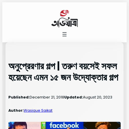
Skip
to
content
অনুপ্রেরণার গল্প | তরুণ বয়সেই সফল
হয়েছেন এমন ১৫ জন উদ্যোক্তার গল্প
Published:
December 21, 2018
Updated:
August 20, 2023
Author:
Wasique Saikat