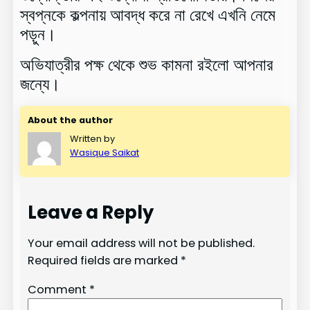
স্বপ্নকে কল্পনায় আবদ্ধ করে না রেখে এখনি নেমে
পড়ুন
।
অভিযাত্রীর পক্ষ থেকে শুভ কামনা রইলো আপনার
জন্যে।
About the author
Written by
Wasique Saikat
Leave a Reply
Your email address will not be published.
Required fields are marked
*
Comment
*