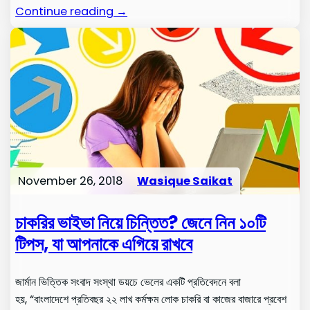
Continue reading →
November 26, 2018
Wasique Saikat
চাকরির ভাইভা নিয়ে চিন্তিত? জেনে নিন ১০টি
টিপস, যা আপনাকে এগিয়ে রাখবে
জার্মান ভিত্তিক সংবাদ সংস্থা ডয়চে ভেলের একটি প্রতিবেদনে বলা
হয়, “বাংলাদেশে প্রতিবছর ২২ লাখ কর্মক্ষম লোক চাকরি বা কাজের বাজারে প্রবেশ