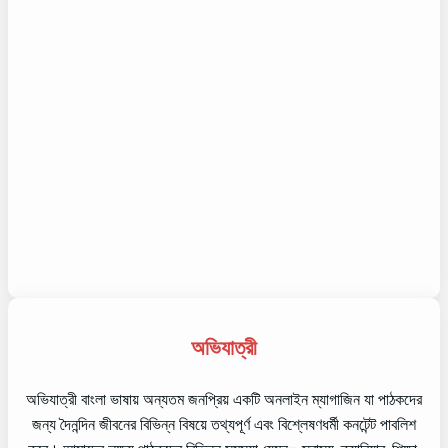
অভিযাত্রী
অভিযাত্রী বাংলা ভাষায় অন্যতম জনপ্রিয় একটি অনলাইন ম্যাগাজিন যা পাঠকদের
জন্য দৈনন্দিন জীবনের বিভিন্ন বিষয়ে তথ্যপূর্ণ এবং বিশ্লেষণধর্মী কনটেন্ট পাবলিশ