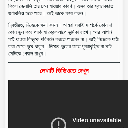
কিংবা জেলাসি তার চলে যাওয়ার কারণ। এসব তার স্বভাবজাত
গুণাবলিও হতে পারে। তাই তাকে ক্ষমা করুন।
দ্বিতীয়ত, নিজেকে ক্ষমা করুন। আমরা সবাই সম্পর্কে কোন না
কোন ভুল করে থাকি যা ব্রেকআপে ভূমিকা রাখে। আর আপনি
ঘটে যাওয়া কিছুকে পরিবর্তন করতে পারবেন না। তাই নিজেকে দায়ী
করা থেকে দূরে থাকুন। নিজের ভুলের যাতে পুনরাবৃত্তি না ঘটে
সেদিকে খেয়াল রাখুন।
লেখাটি ভিডিওতে দেখুন