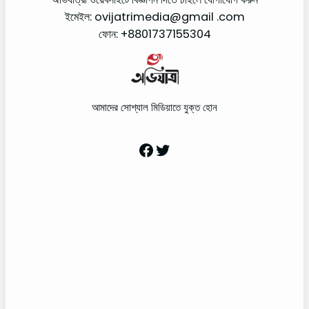
ইমেইল: ovijatrimedia@gmail .com
ফোন: +8801737155304
আমাদের সোশ্যাল মিডিয়াতে যুক্ত হোন
Facebook
Twitter