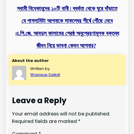
স্বামী বিবেকানন্দের ১০টি বানী | ব্যর্থতা থেকে ঘুরে দাঁড়াতে
যে পাগলামিটা আপনাকে সাফল্যের শীর্ষে পৌঁছে দেবে
এ.পি.জে. আবদুল কালামের শ্রেষ্ঠ অনুপ্রেরণামূলক বক্তব্য
জীবন নিয়ে ভাবনা কেমন আপনার?
About the author
Written by
Wasique Saikat
Leave a Reply
Your email address will not be published.
Required fields are marked
*
Comment
*