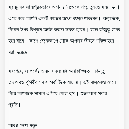
স্বাস্থ্যসহ সামগ্রিকভাবে আপনার নিজেকে গড়ে তুলতে সময় দিন।
এতে করে আপনি একটি কাজের মধ্যে ব্যস্ত থাকবেন। অন্যদিকে,
নিজের উপর বিশ্বাস অর্জন করতে সক্ষম হবেন। ফলে কষ্টটুকু লাঘব
হয়ে যাবে। কারণ ব্রেকআপে শোক আপনার জীবনে শক্তি হয়ে
ধরা দিয়েছে।
সবশেষে, সম্পর্কের ভাঙন সবসময়ই অনাকাঙ্ক্ষিত। কিন্তু
তারপরেও পৃথিবীর সব সম্পর্ক টিকে যায় না। এই বাস্তবতা মেনে
নিয়ে আপনাকে সামনে এগিয়ে যেতে হবে। শুভকামনা সবার
প্রতি।
আরও লেখা পড়ুন: