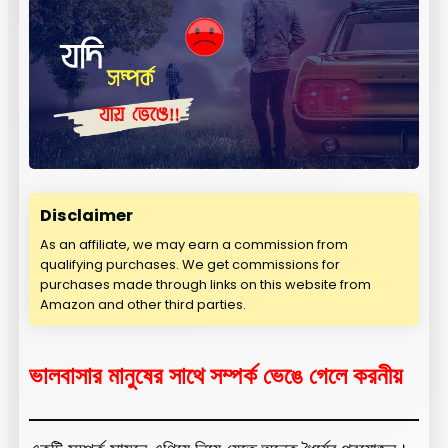
Disclaimer
As an affiliate, we may earn a commission from
qualifying purchases. We get commissions for
purchases made through links on this website from
Amazon and other third parties.
ভালবাসার মানুষের সাথে সম্পর্ক ভেঙে গেলে করনীয়