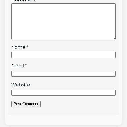
Name
*
Email
*
Website