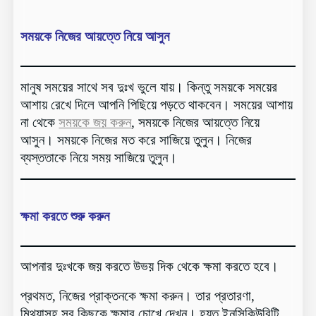
সময়কে নিজের আয়ত্তে নিয়ে আসুন
মানুষ সময়ের সাথে সব দুঃখ ভুলে যায়। কিন্তু সময়কে সময়ের
আশায় রেখে দিলে আপনি পিছিয়ে পড়তে থাকবেন। সময়ের আশায়
না থেকে
সময়কে জয় করুন
, সময়কে নিজের আয়ত্তে নিয়ে
আসুন। সময়কে নিজের মত করে সাজিয়ে তুলুন। নিজের
ব্যস্ততাকে নিয়ে সময় সাজিয়ে তুলুন।
ক্ষমা করতে শুরু করুন
আপনার দুঃখকে জয় করতে উভয় দিক থেকে ক্ষমা করতে হবে।
প্রথমত, নিজের প্রাক্তনকে ক্ষমা করুন। তার প্রতারণা,
মিথ্যাসহ সব কিছুকে ক্ষমার চোখে দেখুন। হয়ত ইনসিকিউরিটি